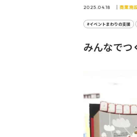
商業施
2025.04.18
#イベントまわりの支援
みんなでつく