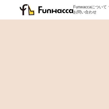
Funwaccaについて 
お問い合わせ