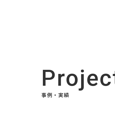
Projec
事例・実績