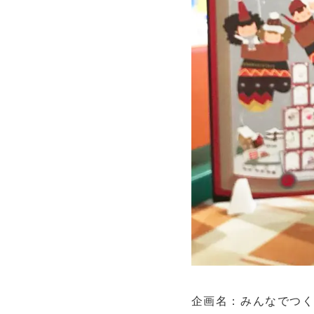
企画名：みんなでつくろ