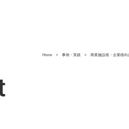
Home
>
事例・実績
>
商業施設様・企業様向
t